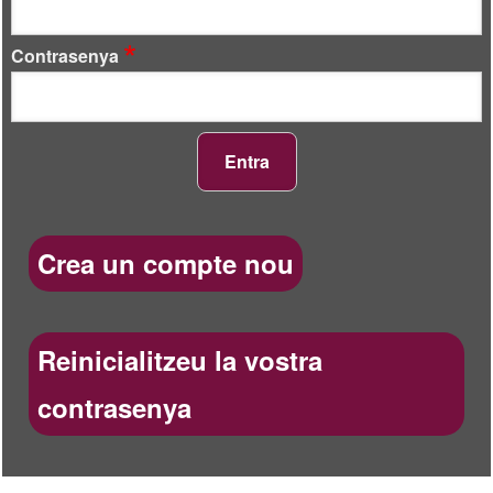
Contrasenya
Crea un compte nou
Reinicialitzeu la vostra
contrasenya