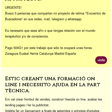
URGENTE!
Busco 5 personas que compartan mi proyecto de retiros "Encuentro de
Buscadores" en sus redes, mail, telegram y whatsapp.
Es necesario que seas afín o que tengas relación con el mundo
terapéutico y/o de consciencia.
Pago 500G1 por este trabajo que sólo te ocupará unas horas.
Zaragoza Euskal Herria Catalunya Madrid España
+info
Estic creant una formació on
line i necessito ajuda en la part
tècnica.
Em cal crear l'embut de vendes, construir l'escola on line, acabar les
landing pages i fer la publicitat.
Voldria fer un llançament a finals de setembre o principis d'octubre.