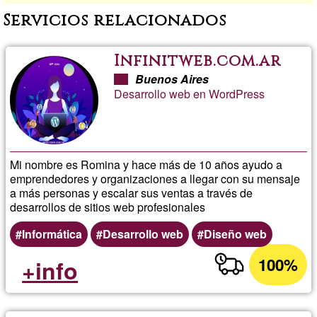
Servicios relacionados
Infinitweb.com.ar
Buenos Aires
Desarrollo web en WordPress
Mi nombre es Romina y hace más de 10 años ayudo a
emprendedores y organizaciones a llegar con su mensaje
a más personas y escalar sus ventas a través de
desarrollos de sitios web profesionales
Informática
Desarrollo web
Diseño web
100%
+info