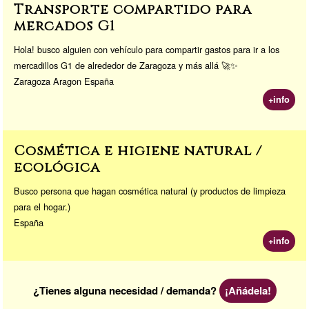
Transporte compartido para
mercados G1
Hola! busco alguien con vehículo para compartir gastos para ir a los
mercadillos G1 de alrededor de Zaragoza y más allá 🚀✨
Zaragoza Aragon España
+info
Cosmética e higiene natural /
ecológica
Busco persona que hagan cosmética natural (y productos de limpieza
para el hogar.)
España
+info
¿Tienes alguna necesidad / demanda?
¡Añádela!