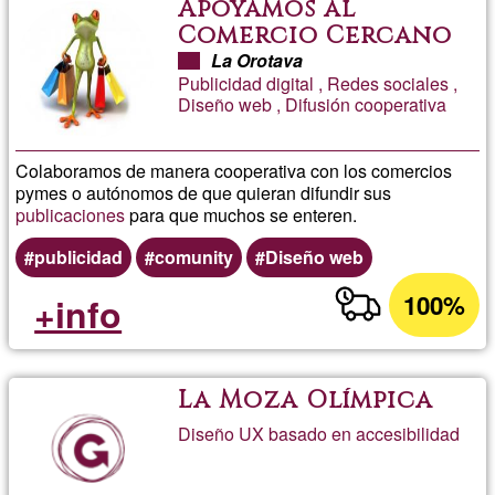
Apoyamos al
Comercio Cercano
La Orotava
Publicidad digital , Redes sociales ,
Diseño web , Difusión cooperativa
Colaboramos de manera cooperativa con los comercios
pymes o autónomos de que quieran difundir sus
publicaciones
para que muchos se enteren.
publicidad
comunity
Diseño web
100%
+info
La Moza Olímpica
Diseño UX basado en accesibilidad