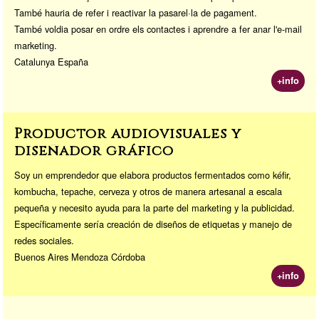
També hauria de refer i reactivar la pasarel·la de pagament.
També voldia posar en ordre els contactes i aprendre a fer anar l'e-mail
marketing.
Catalunya España
+info
Productor audiovisuales y
diseñador gráfico
Soy un emprendedor que elabora productos fermentados como kéfir,
kombucha, tepache, cerveza y otros de manera artesanal a escala
pequeña y necesito ayuda para la parte del marketing y la publicidad.
Específicamente sería creación de diseños de etiquetas y manejo de
redes sociales.
Buenos Aires Mendoza Córdoba
+info