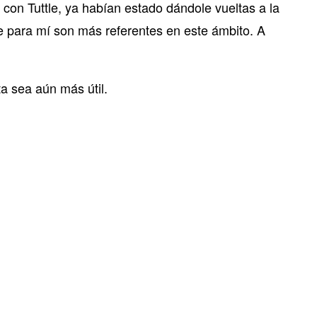
con Tuttle, ya habían estado dándole vueltas a la
e para mí son más referentes en este ámbito. A
a sea aún más útil.