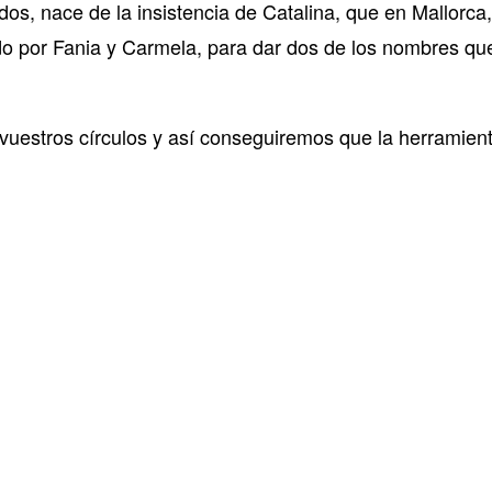
s, nace de la insistencia de Catalina, que en Mallorca, 
o por Fania y Carmela, para dar dos de los nombres qu
 vuestros círculos y así conseguiremos que la herramient