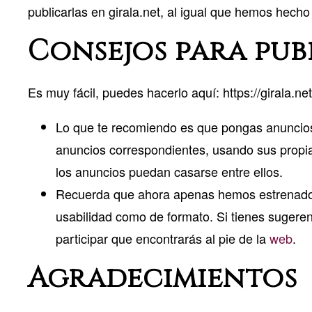
publicarlas en girala.net, al igual que hemos hech
Consejos para pub
Es muy fácil, puedes hacerlo aquí:
https://girala.n
Lo que te recomiendo es que pongas anuncios 
anuncios correspondientes, usando sus propia
los anuncios puedan casarse entre ellos.
Recuerda que ahora apenas hemos estrenado e
usabilidad como de formato. Si tienes sugerenc
participar que encontrarás al pie de la
web
.
Agradecimientos