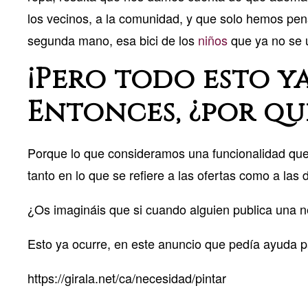
los vecinos, a la comunidad, y que solo hemos pe
segunda mano, esa bici de los
niños
que ya no se u
¡Pero todo esto y
Entonces, ¿por qu
Porque lo que consideramos una funcionalidad que, s
tanto en lo que se refiere a las ofertas como a las
¿Os imagináis que si cuando alguien publica una ne
Esto ya ocurre, en este anuncio que pedía ayuda p
https://girala.net/ca/necesidad/pintar