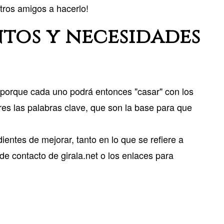
tros amigos a hacerlo!
ntos y necesidades
 porque cada uno podrá entonces "casar" con los
es las palabras clave, que son la base para que
tes de mejorar, tanto en lo que se refiere a
de contacto de girala.net o los enlaces para