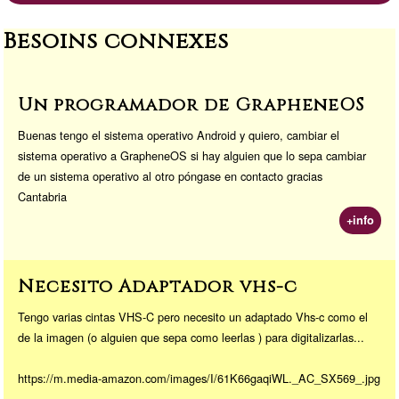
Besoins connexes
Un programador de GrapheneOS
Buenas tengo el sistema operativo Android y quiero, cambiar el
sistema operativo a GrapheneOS si hay alguien que lo sepa cambiar
de un sistema operativo al otro póngase en contacto gracias
Cantabria
+info
Necesito Adaptador vhs-c
Tengo varias cintas VHS-C pero necesito un adaptado Vhs-c como el
de la imagen (o alguien que sepa como leerlas ) para digitalizarlas...
https://m.media-amazon.com/images/I/61K66gaqiWL._AC_SX569_.jpg