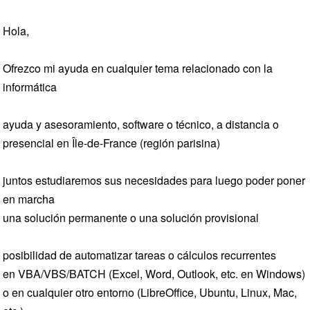
Hola,
Ofrezco mi ayuda en cualquier tema relacionado con la
informática
ayuda y asesoramiento, software o técnico, a distancia o
presencial en Île-de-France (región parisina)
juntos estudiaremos sus necesidades para luego poder poner
en marcha
una solución permanente o una solución provisional
posibilidad de automatizar tareas o cálculos recurrentes
en VBA/VBS/BATCH (Excel, Word, Outlook, etc. en Windows)
o en cualquier otro entorno (LibreOffice, Ubuntu, Linux, Mac,