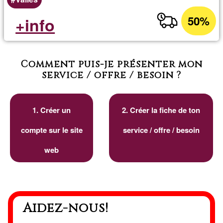
50%
+info
Comment puis-je présenter mon
service / offre / besoin ?
1. Créer un
2. Créer la fiche de ton
compte sur le site
service / offre / besoin
web
Aidez-nous!