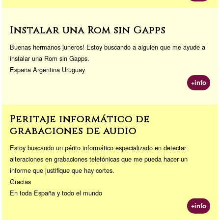
Instalar una Rom sin Gapps
Buenas hermanos juneros! Estoy buscando a alguien que me ayude a
instalar una Rom sin Gapps.
España Argentina Uruguay
+info
Peritaje informático de
grabaciones de audio
Estoy buscando un périto informático especializado en detectar
alteraciones en grabaciones telefónicas que me pueda hacer un
informe que justifique que hay cortes.
Gracias
En toda España y todo el mundo
+info