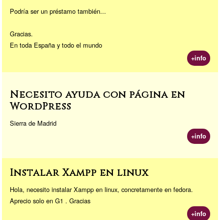
Podría ser un préstamo también...
Gracias.
En toda España y todo el mundo
+info
Necesito ayuda con página en
WordPress
Sierra de Madrid
+info
Instalar Xampp en linux
Hola, necesito instalar Xampp en linux, concretamente en fedora.
Aprecio solo en G1 . Gracias
+info