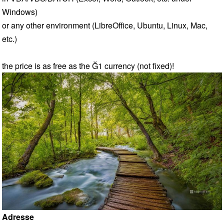
Windows)
or any other environment (LibreOffice, Ubuntu, Linux, Mac,
etc.)
the price is as free as the Ğ1 currency (not fixed)!
Image
Adresse