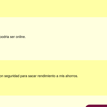
podria ser online.
n seguridad para sacar rendimiento a mis ahorros.