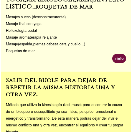
LISTICO...roquetas de mar
Masajes sueco (desconstracturante)
Masaje thai con yoga
Reflexología podal
Masaje aromaterapia relajante
Masaje(espalda,piernas,cabeza,cara y cuello...)
Roquetas de mar
+info
Salir del bucle para dejar de
repetir la misma historia una y
otra vez.
Método que utiliza la kinesiología (test musc) para encontrar la causa
de un bloqueo o desequilibrio ya sea físico, psíquico, emocional o
energético y transformarlo. De esta manera podrás dejar del vivir el
mismo conflicto una y otra vez, encontrar el equilibrio y crear tu propia
historia.