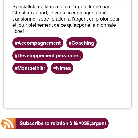
Spécialiste de la relation à l'argent formé par
Christian Junod, je vous accompagne pour
transformer votre relation à l'argent en profondeur,
et jouir pleinement de ce qu'apporte la monnaie
libre !
Accompagnement
Coaching
Développement personnel,
Montpelhièr
Nimes
Read more
about
Arğe
Libre
Subscribe to relation à l&#039;argent