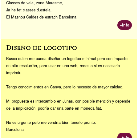
Classes de vela, zona Maresme,
Ja he fet classes d.estela.
El Masnou Caldes de estrach Barcelona
+info
Diseño de logotipo
Busco quien me pueda diseñar un logotipo minimal pero con impacto
en alta resolución, para usar en una web, redes o si es necesario
imprimir.
Tengo conocimientos en Canva, pero lo necesito de mayor calidad.
Mi propuesta es intercambio en Junas, con posible mención y depende
de la implicación, podría dar una parte en moneda fiat.
No es urgente pero me vendría bien tenerlo pronto.
Barcelona
+info