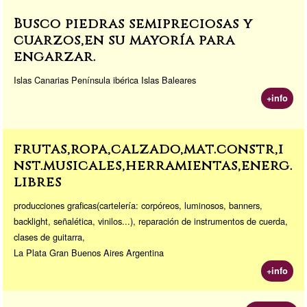
Busco piedras semipreciosas y
cuarzos,en su mayoría para
engarzar.
Islas Canarias Península ibérica Islas Baleares
+info
frutas,ropa,calzado,mat.constr,i
nst.musicales,herramientas,energ.
libres
producciones graficas(cartelería: corpóreos, luminosos, banners,
backlight, señalética, vinilos...), reparación de instrumentos de cuerda,
clases de guitarra,
La Plata Gran Buenos Aires Argentina
+info