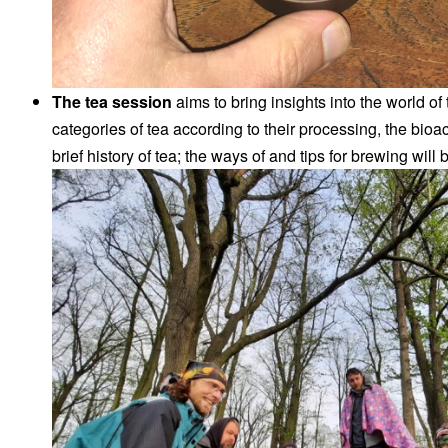
The tea session
aims to bring insights into the world of
categories of tea according to their processing, the bio
brief history of tea; the ways of and tips for brewing will