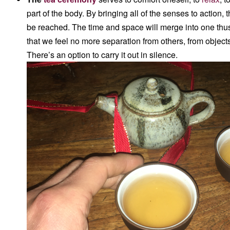
part of the body. By bringing all of the senses to action, 
be reached. The time and space will merge into one thus
that we feel no more separation from others, from object
There’s an option to carry it out in silence.