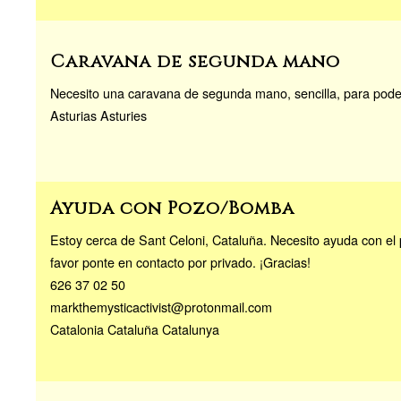
Caravana de segunda mano
Necesito una caravana de segunda mano, sencilla, para poder
Asturias Asturies
Ayuda con Pozo/Bomba
Estoy cerca de Sant Celoni, Cataluña. Necesito ayuda con el p
favor ponte en contacto por privado. ¡Gracias!
626 37 02 50
markthemysticactivist@protonmail.com
Catalonia Cataluña Catalunya