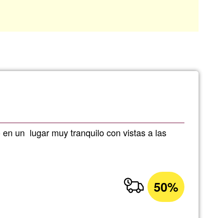
o en un lugar muy tranquilo con vistas a las
50%