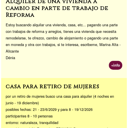
Alquiler de una vivienda a
cambio en parte de trabajo de
Reforma
Estoy buscando alquilar una vivienda, casa, etc... pagando una parte
con trabajos de reforma y arreglos, tienes una vivienda que necesita
remodelarse, te ofrezco, cambio de alojamiento o pagando una parte
en moneda y otra con trabajos, si te interesa, escribeme, Marina Alta -
Alicante
Dénia
+info
casa para retiro de mujeres
por un retiro de mujeres busco una casa para alquiler (4 noches en
junio - 19 diciembre)
posibles fechas: 21 - 23/6/2029 y para 8 - 19/12/2026
participantes 8 - 10 personas
entorno: naturaleza, tranquilidad