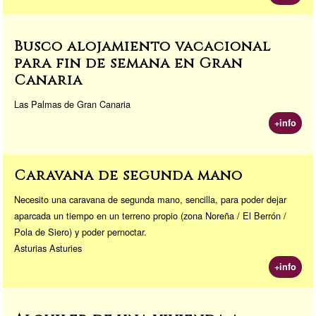
Busco alojamiento vacacional
para fin de semana en Gran
Canaria
Las Palmas de Gran Canaria
+info
Caravana de segunda mano
Necesito una caravana de segunda mano, sencilla, para poder dejar
aparcada un tiempo en un terreno propio (zona Noreña / El Berrón /
Pola de Siero) y poder pernoctar.
Asturias Asturies
+info