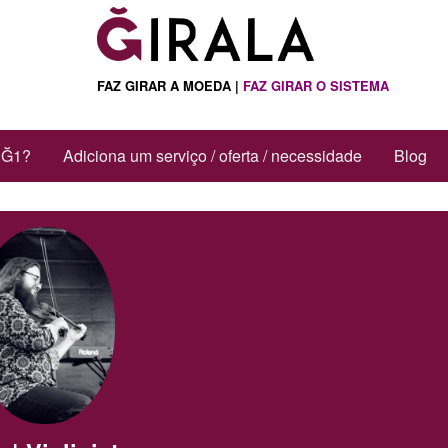
FAZ GIRAR A MOEDA |
FAZ GIRAR O SISTEMA
 Ğ1?
Adiciona um serviço / oferta / necessidade
Blog