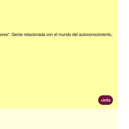
ores". Gente relacionada con el mundo del autoconocimiento,
+info