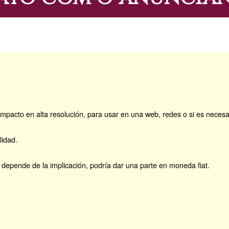
pacto en alta resolución, para usar en una web, redes o si es necesar
lidad.
depende de la implicación, podría dar una parte en moneda fiat.