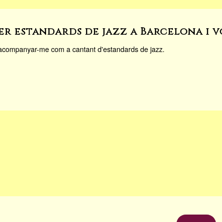
r estandards de jazz a Barcelona i 
 acompanyar-me com a cantant d'estandards de jazz.