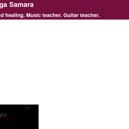
ga Samara
d healing. Music teacher. Guitar teacher.