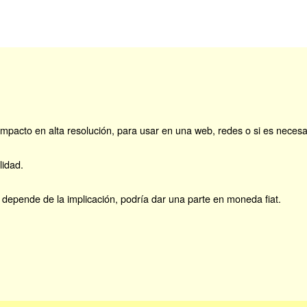
pacto en alta resolución, para usar en una web, redes o si es necesar
lidad.
depende de la implicación, podría dar una parte en moneda fiat.