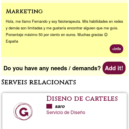
Marketing
Hola, me llamo Fernando y soy fisioterapeuta. Mis habilidades en redes
y demás son limitadas y me gustaría encontrar alguien que me guíe.
Porcentaje máximo 50 por ciento en euros. Muchas gracias 😊
España
+info
Do you have any needs / demands?
Add it!
Serveis relacionats
Diseño de carteles
saro
Servicio de Diseño