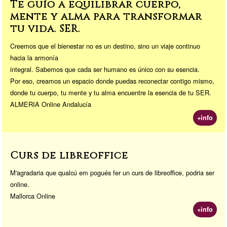
Te guío a equilibrar cuerpo,
mente y alma para transformar
tu vida. SER.
Creemos que el bienestar no es un destino, sino un viaje continuo
hacia la armonía
integral. Sabemos que cada ser humano es único con su esencia.
Por eso, creamos un espacio donde puedas reconectar contigo mismo,
donde tu cuerpo, tu mente y tu alma encuentre la esencia de tu SER.
ALMERIA Online Andalucía
+info
Curs de libreoffice
M'agradaria que qualcú em pogués fer un curs de libreoffice, podria ser
online.
Mallorca Online
+info