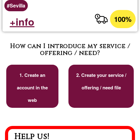
Sevilla
100%
+info
How can I introduce my service /
offering / need?
1. Create an
2. Create your service /
account in the
offering / need file
web
Help us!