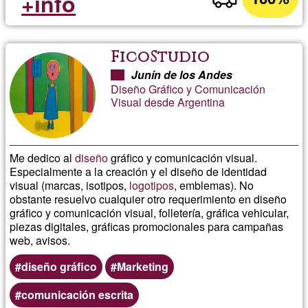
+info
FicoStudio
Junín de los Andes
Diseño Gráfico y Comunicación
Visual desde Argentina
Me dedico al
diseño
gráfico y comunicación visual.
Especialmente a la creación y el diseño de identidad
visual (marcas, isotipos,
logotipos
, emblemas). No
obstante resuelvo cualquier otro requerimiento en diseño
gráfico y comunicación visual, folletería, gráfica vehicular,
piezas digitales, gráficas promocionales para campañas
web, avisos.
diseño gráfico
Marketing
comunicación escrita