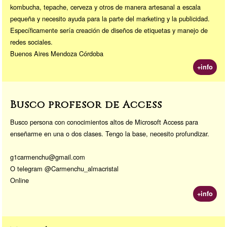
kombucha, tepache, cerveza y otros de manera artesanal a escala
pequeña y necesito ayuda para la parte del marketing y la publicidad.
Específicamente sería creación de diseños de etiquetas y manejo de
redes sociales.
Buenos Aires Mendoza Córdoba
+info
Busco profesor de Access
Busco persona con conocimientos altos de Microsoft Access para
enseñarme en una o dos clases. Tengo la base, necesito profundizar.
g1carmenchu@gmail.com
O telegram @Carmenchu_almacristal
Online
+info